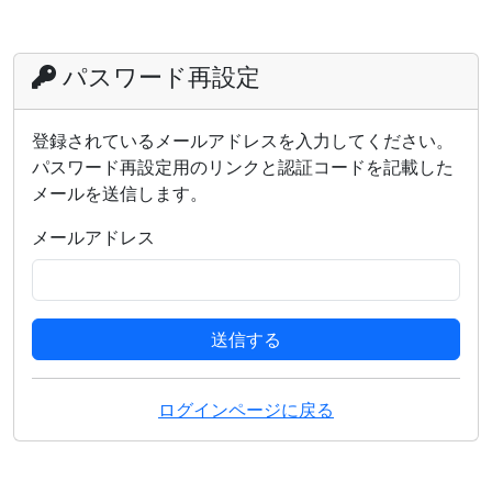
パスワード再設定
登録されているメールアドレスを入力してください。
パスワード再設定用のリンクと認証コードを記載した
メールを送信します。
メールアドレス
送信する
ログインページに戻る