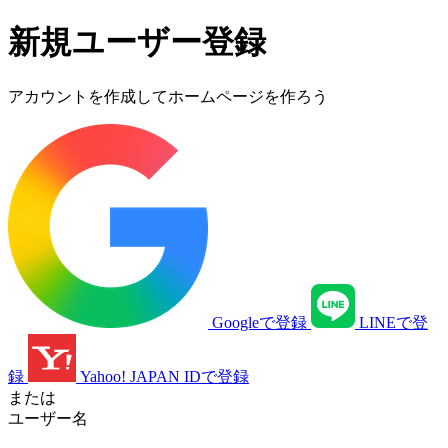
新規ユーザー登録
アカウントを作成してホームページを作ろう
Googleで登録
LINEで登
録
Yahoo! JAPAN IDで登録
または
ユーザー名