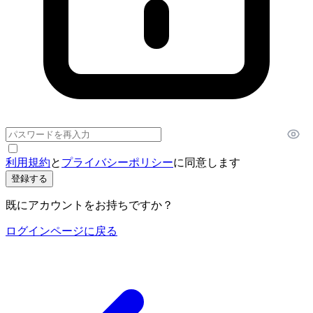
利用規約
と
プライバシーポリシー
に同意します
登録する
既にアカウントをお持ちですか？
ログインページに戻る