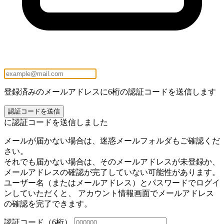
登録済みのメールアドレスに6桁の認証コードを送信します
認証コードを送信
に認証コードを送信しました
メールが届かない場合は、迷惑メールフォルダもご確認くだ
さい。
それでも届かない場合は、そのメールアドレスが未登録か、
メールアドレスの確認が完了していない可能性があります。
ユーザー名（またはメールアドレス）とパスワードでログイ
ンしていただくと、 アカウント情報画面でメールアドレス
の確認を完了できます。
認証コード（6桁）