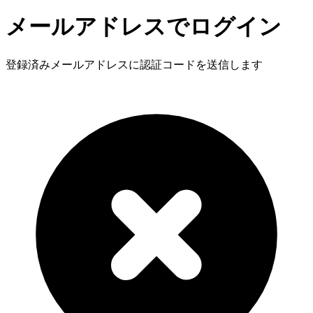
メールアドレスでログイン
登録済みメールアドレスに認証コードを送信します