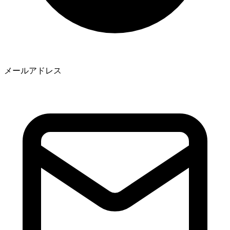
メールアドレス