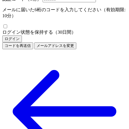
メールに届いた6桁のコードを入力してください（有効期限:
10分）
ログイン状態を保持する（30日間）
ログイン
コードを再送信
メールアドレスを変更